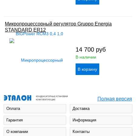
Микропроцессорный регулятор Gruppo Energia
STANDARD ER12
14 700
руб
В наличии
Полная версия
Оплата
Доставка
Гарантия
Информация
О компании
Контакты