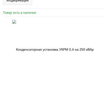
Модификации
Товар есть в наличии