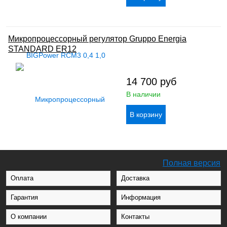
Микропроцессорный регулятор Gruppo Energia
STANDARD ER12
14 700
руб
В наличии
Полная версия
Оплата
Доставка
Гарантия
Информация
О компании
Контакты