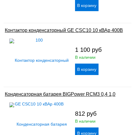
Контактор конденсаторный GE CSC10 10 кВАр 400В
1 100
руб
В наличии
Конденсаторная батарея BIGPower RCM3 0,4 1,0
812
руб
В наличии