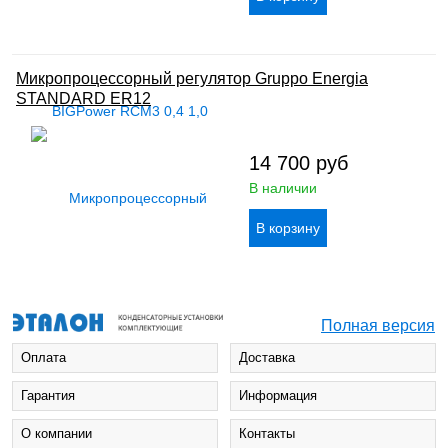
Микропроцессорный регулятор Gruppo Energia
STANDARD ER12
14 700
руб
В наличии
Полная версия
Оплата
Доставка
Гарантия
Информация
О компании
Контакты