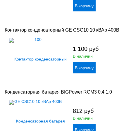
Контактор конденсаторный GE CSC10 10 кВАр 400В
1 100
руб
В наличии
Конденсаторная батарея BIGPower RCM3 0,4 1,0
812
руб
В наличии