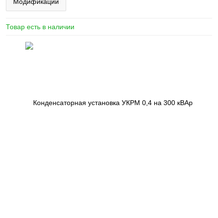
Модификации
Товар есть в наличии