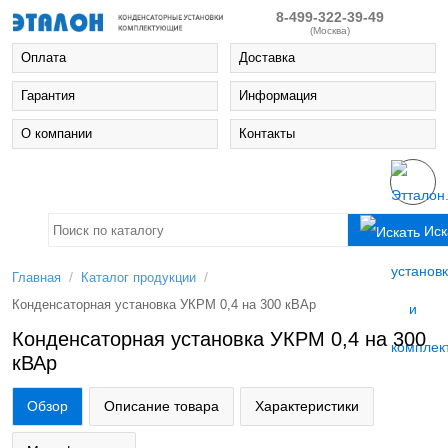
8-499-322-39-49
(Москва)
Оплата
Доставка
Гарантия
Информация
О компании
Контакты
Иск
/
/
Главная
Каталог продукции
Конденсаторная установка УКРМ 0,4 на 300 кВАр
Конденсаторная установка УКРМ 0,4 на 300
кВАр
Обзор
Описание товара
Характеристики