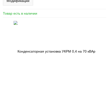
Модификации
Товар есть в наличии