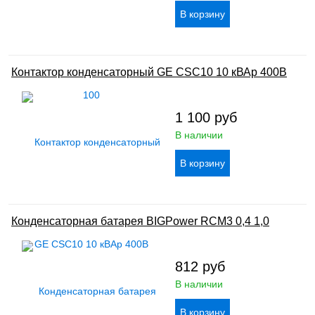
Контактор конденсаторный GE CSC10 10 кВАр 400В
1 100
руб
В наличии
Конденсаторная батарея BIGPower RCM3 0,4 1,0
812
руб
В наличии