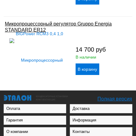
Микропроцессорный регулятор Gruppo Energia
STANDARD ER12
14 700
руб
В наличии
Полная версия
Оплата
Доставка
Гарантия
Информация
О компании
Контакты