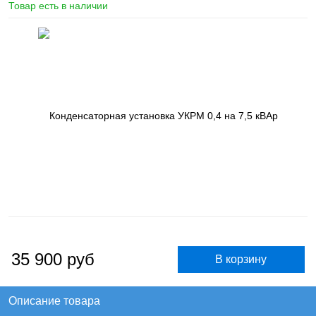
Товар есть в наличии
35 900
руб
Описание товара