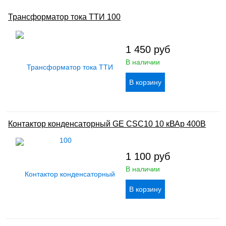
Трансформатор тока ТТИ 100
1 450
руб
В наличии
Контактор конденсаторный GE CSC10 10 кВАр 400В
1 100
руб
В наличии