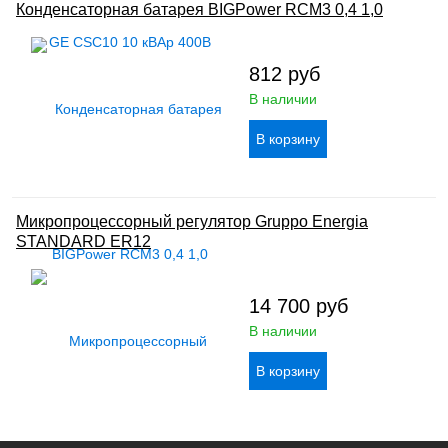
Конденсаторная батарея BIGPower RCM3 0,4 1,0
812
руб
В наличии
Микропроцессорный регулятор Gruppo Energia
STANDARD ER12
14 700
руб
В наличии