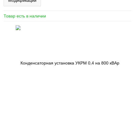
Модификации
Товар есть в наличии