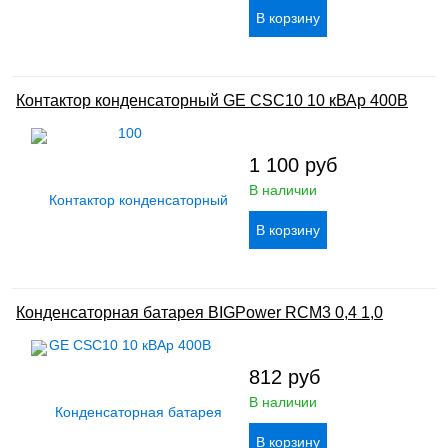
Контактор конденсаторный GE CSC10 10 кВАр 400В
1 100
руб
В наличии
Конденсаторная батарея BIGPower RCM3 0,4 1,0
812
руб
В наличии