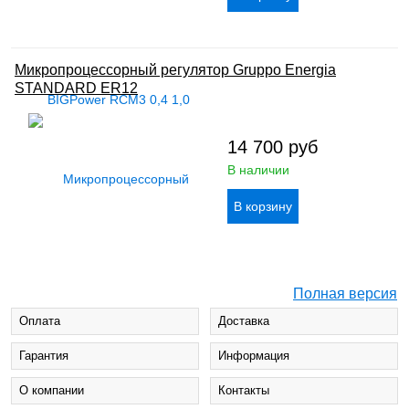
Микропроцессорный регулятор Gruppo Energia
STANDARD ER12
14 700
руб
В наличии
Полная версия
Оплата
Доставка
Гарантия
Информация
О компании
Контакты