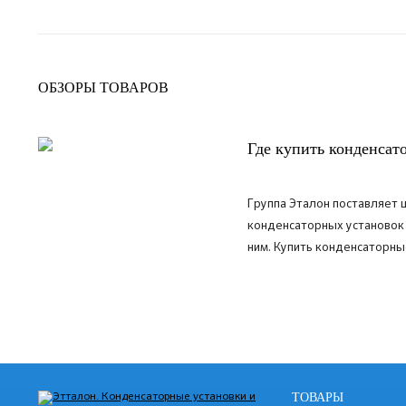
ОБЗОРЫ ТОВАРОВ
Где купить конденсат
Группа Эталон поставляет
конденсаторных установок
ним.
Купить конденсаторные
ПОДРОБНЕЕ
ТОВАРЫ