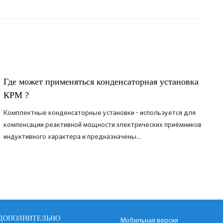
Где может применяться конденсаторная установка
КРМ ?
Комплектные конденсаторные установки - используется для
компенсации реактивной мощности электрических приёмников
индуктивного характера и предназначены...
ПОДРОБНЕЕ
ДОПОЛНИТЕЛЬНО
Мобильная версия