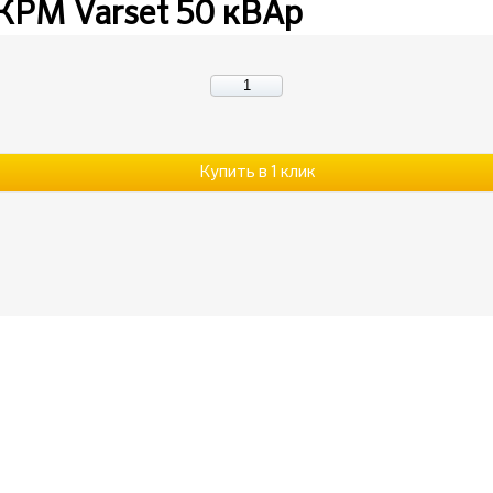
КРМ Varset 50 кВАр
Купить в 1 клик