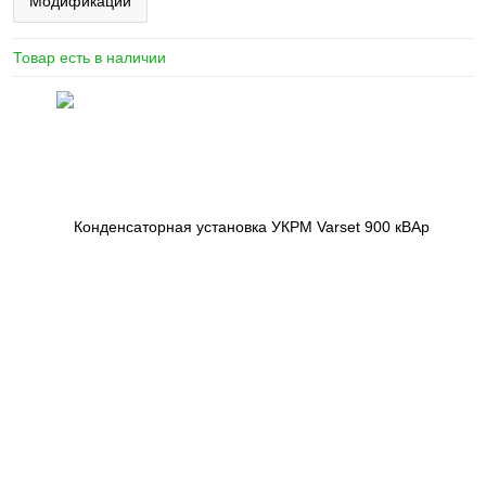
Модификации
Товар есть в наличии