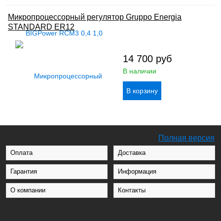
Микропроцессорный регулятор Gruppo Energia
STANDARD ER12
14 700
руб
В наличии
Полная версия
Оплата
Доставка
Гарантия
Информация
О компании
Контакты