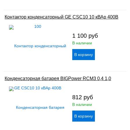
Контактор конденсаторный GE CSC10 10 кВАр 400В
1 100
руб
В наличии
Конденсаторная батарея BIGPower RCM3 0,4 1,0
812
руб
В наличии