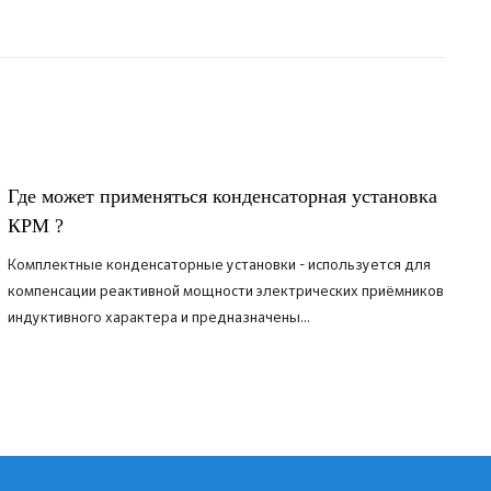
Где может применяться конденсаторная установка
КРМ ?
Комплектные конденсаторные установки - используется для
компенсации реактивной мощности электрических приёмников
индуктивного характера и предназначены...
ПОДРОБНЕЕ