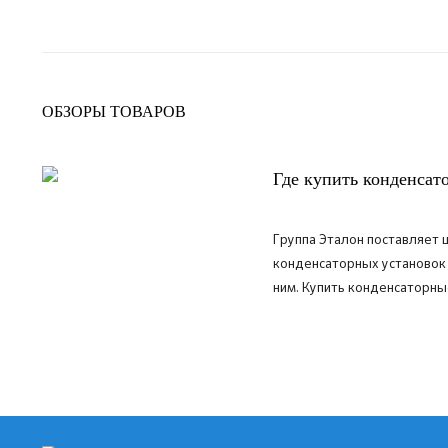
ОБЗОРЫ ТОВАРОВ
Где купить конденсат
Группа Эталон поставляет
конденсаторных установок
ним.
Купить конденсаторные
ПОДРОБНЕЕ