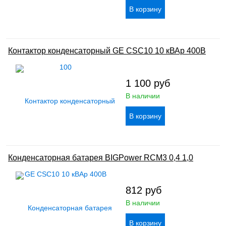
Контактор конденсаторный GE CSC10 10 кВАр 400В
1 100
руб
В наличии
Конденсаторная батарея BIGPower RCM3 0,4 1,0
812
руб
В наличии