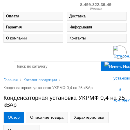
8-499-322-39-49
(Москва)
Оплата
Доставка
Гарантия
Информация
О компании
Контакты
Иск
/
/
Главная
Каталог продукции
Конденсаторная установка УКРМФ 0,4 на 25 кВАр
Конденсаторная установка УКРМФ 0,4 на 25
кВАр
Обзор
Описание товара
Характеристики