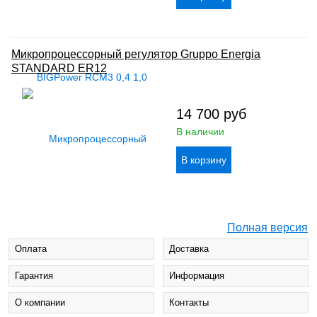
Микропроцессорный регулятор Gruppo Energia
STANDARD ER12
14 700
руб
В наличии
Полная версия
Оплата
Доставка
Гарантия
Информация
О компании
Контакты