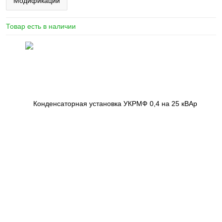
Модификации
Товар есть в наличии