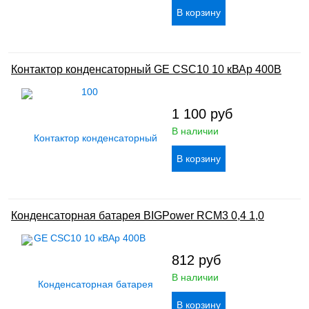
Контактор конденсаторный GE CSC10 10 кВАр 400В
1 100
руб
В наличии
Конденсаторная батарея BIGPower RCM3 0,4 1,0
812
руб
В наличии