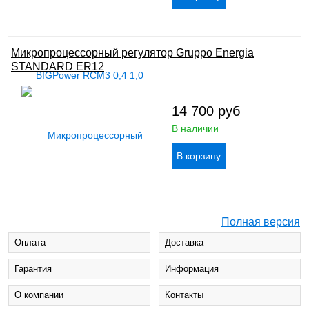
Микропроцессорный регулятор Gruppo Energia
STANDARD ER12
14 700
руб
В наличии
Полная версия
Оплата
Доставка
Гарантия
Информация
О компании
Контакты