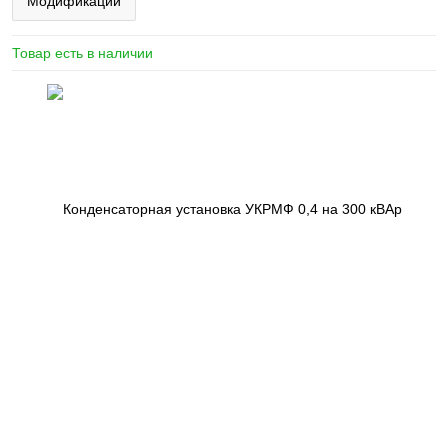
Модификации
Товар есть в наличии