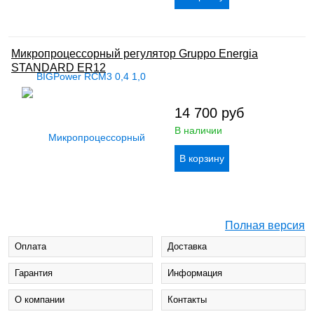
Микропроцессорный регулятор Gruppo Energia
STANDARD ER12
14 700
руб
В наличии
Полная версия
Оплата
Доставка
Гарантия
Информация
О компании
Контакты