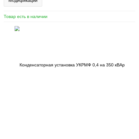
Модификации
Товар есть в наличии