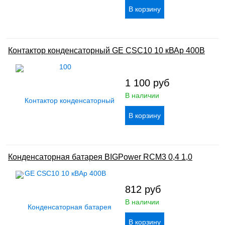
Контактор конденсаторный GE CSC10 10 кВАр 400В
1 100
руб
В наличии
Конденсаторная батарея BIGPower RCM3 0,4 1,0
812
руб
В наличии