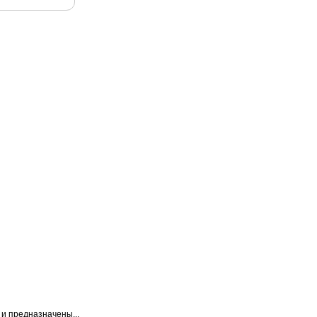
и предназначены...