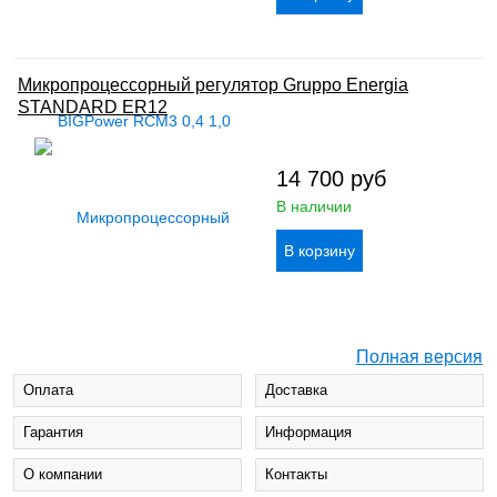
Микропроцессорный регулятор Gruppo Energia
STANDARD ER12
14 700
руб
В наличии
Полная версия
Оплата
Доставка
Гарантия
Информация
О компании
Контакты