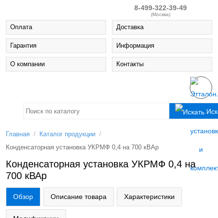
8-499-322-39-49
(Москва)
Оплата
Доставка
Гарантия
Информация
О компании
Контакты
Иск
/
/
Главная
Каталог продукции
Конденсаторная установка УКРМФ 0,4 на 700 кВАр
Конденсаторная установка УКРМФ 0,4 на
700 кВАр
Обзор
Описание товара
Характеристики