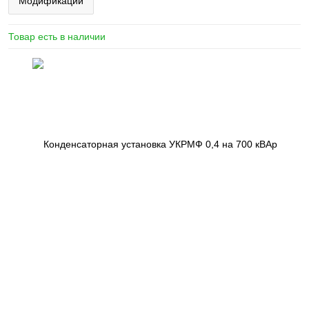
Модификации
Товар есть в наличии