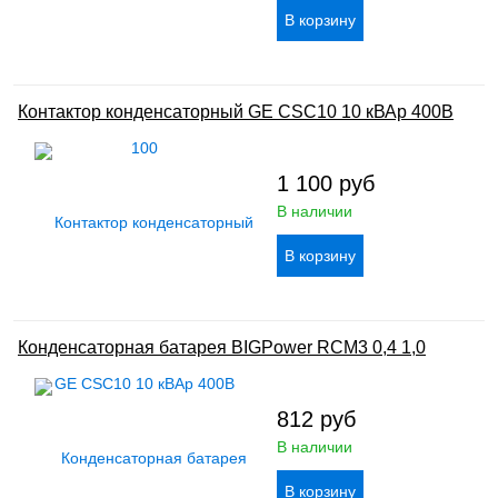
Контактор конденсаторный GE CSC10 10 кВАр 400В
1 100
руб
В наличии
Конденсаторная батарея BIGPower RCM3 0,4 1,0
812
руб
В наличии