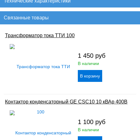
Технические характеристики
Связанные товары
Трансформатор тока ТТИ 100
1 450
руб
В наличии
Контактор конденсаторный GE CSC10 10 кВАр 400В
1 100
руб
В наличии