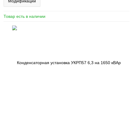
Модификации
Товар есть в наличии