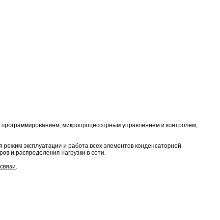
 программированием, микропроцессорным управлением и контролем,
 режим эксплуатации и работа всех элементов конденсаторной
ов и распределения нагрузки в сети.
связи
.