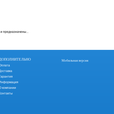
и предназначены...
ДОПОЛНИТЕЛЬНО
Мобильная версия
Оплата
Доставка
Гарантия
Информация
О компании
Контакты