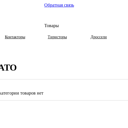
Обратная связь
Товары
Контакторы
Тиристоры
Дроссели
ATO
категории товаров нет