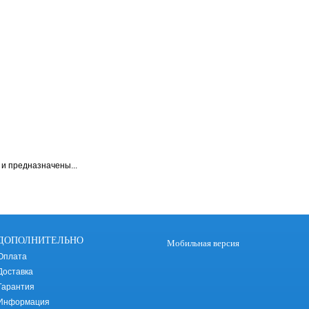
и предназначены...
ДОПОЛНИТЕЛЬНО
Мобильная версия
Оплата
Доставка
Гарантия
Информация