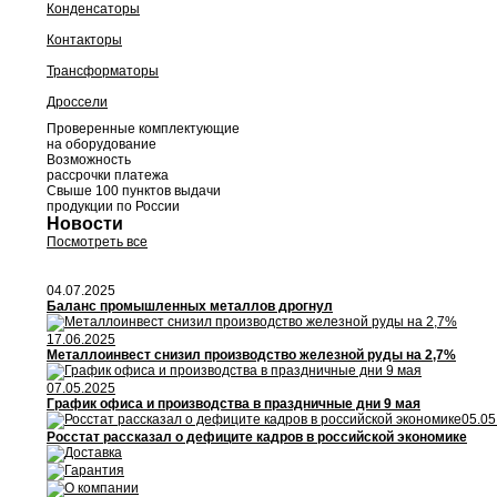
Конденсаторы
Контакторы
Трансформаторы
Дроссели
Проверенные комплектующие
на оборудование
Возможность
рассрочки платежа
Свыше 100 пунктов выдачи
продукции по России
Новости
Посмотреть все
04.07.2025
Баланс промышленных металлов дрогнул
17.06.2025
Металлоинвест снизил производство железной руды на 2,7%
07.05.2025
График офиса и производства в праздничные дни 9 мая
05.05
Росстат рассказал о дефиците кадров в российской экономике