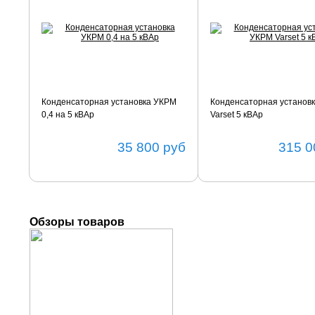
Конденсаторная установка УКРМ
Конденсаторная установ
0,4 на 5 кВАр
Varset 5 кВАр
35 800
руб
315 0
Обзоры товаров