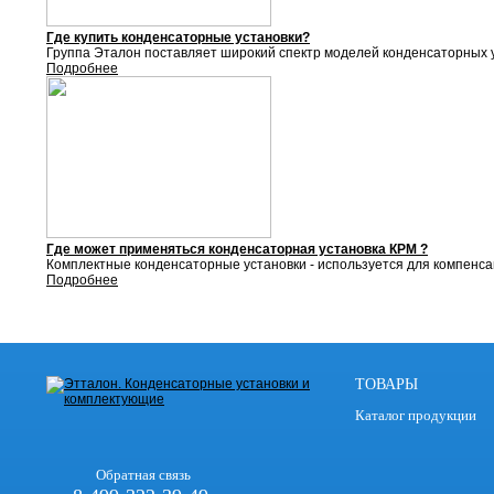
Где купить конденсаторные установки?
Группа Эталон поставляет
широкий спектр моделей конденсаторных у
Подробнее
Где может применяться конденсаторная установка КРМ ?
Комплектные конденсаторные установки - используется для компенса
Подробнее
ТОВАРЫ
Каталог продукции
Обратная связь