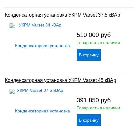
Конденсаторная установка УКРМ Varset 37,5 кВАр
510 000
руб
Товар есть в наличии
Конденсаторная установка УКРМ Varset 45 кВАр
391 850
руб
Товар есть в наличии