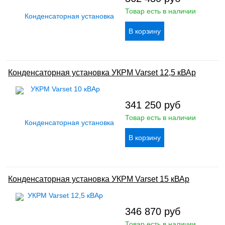
Товар есть в наличии
Конденсаторная установка УКРМ Varset 12,5 кВАр
341 250
руб
Товар есть в наличии
Конденсаторная установка УКРМ Varset 15 кВАр
346 870
руб
Товар есть в наличии