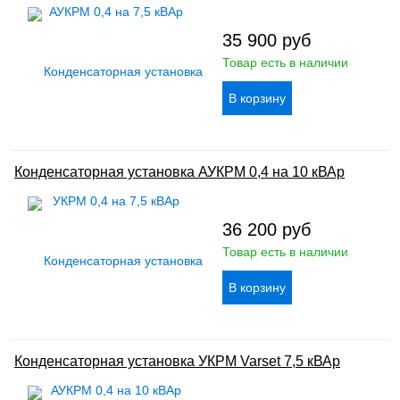
35 900
руб
Товар есть в наличии
Конденсаторная установка АУКРМ 0,4 на 10 кВАр
36 200
руб
Товар есть в наличии
Конденсаторная установка УКРМ Varset 7,5 кВАр