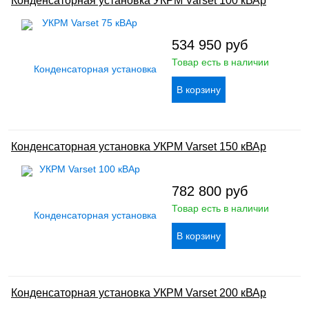
Конденсаторная установка УКРМ Varset 100 кВАр
534 950
руб
Товар есть в наличии
Конденсаторная установка УКРМ Varset 150 кВАр
782 800
руб
Товар есть в наличии
Конденсаторная установка УКРМ Varset 200 кВАр