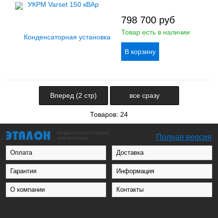
798 700
руб
Товар есть в наличии
Вперед (2 стр)
все сразу
Товаров: 24
Полная версия
Оплата
Доставка
Гарантия
Информация
О компании
Контакты