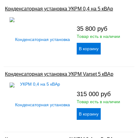
Конденсаторная установка УКРМ 0,4 на 5 кВАр
35 800
руб
Товар есть в наличии
Конденсаторная установка УКРМ Varset 5 кВАр
315 000
руб
Товар есть в наличии