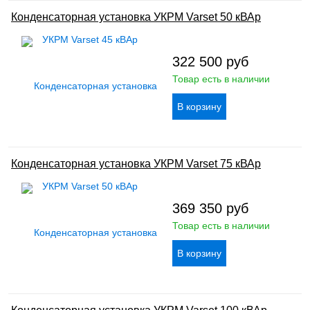
Конденсаторная установка УКРМ Varset 50 кВАр
322 500
руб
Товар есть в наличии
Конденсаторная установка УКРМ Varset 75 кВАр
369 350
руб
Товар есть в наличии