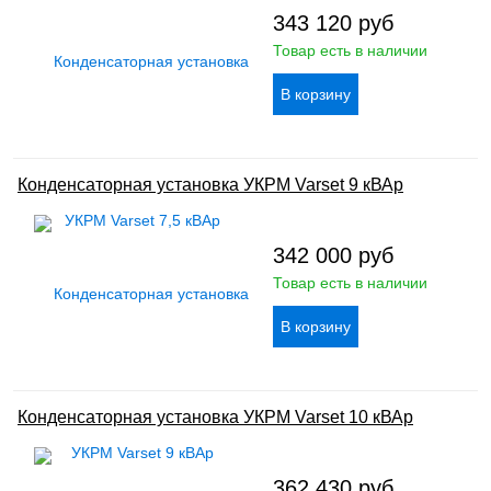
343 120
руб
Товар есть в наличии
Конденсаторная установка УКРМ Varset 9 кВАр
342 000
руб
Товар есть в наличии
Конденсаторная установка УКРМ Varset 10 кВАр
362 430
руб