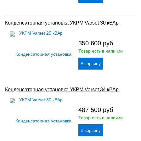
Конденсаторная установка УКРМ Varset 30 кВАр
350 600
руб
Товар есть в наличии
Конденсаторная установка УКРМ Varset 34 кВАр
487 500
руб
Товар есть в наличии