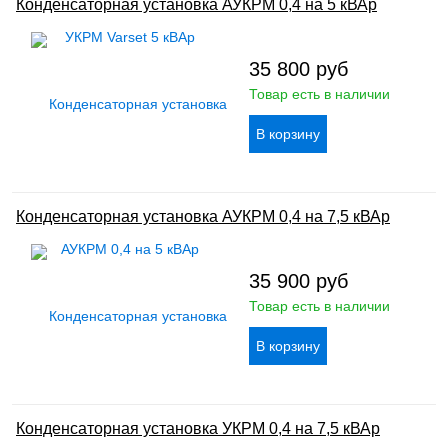
Конденсаторная установка АУКРМ 0,4 на 5 кВАр
35 800
руб
Товар есть в наличии
Конденсаторная установка АУКРМ 0,4 на 7,5 кВАр
35 900
руб
Товар есть в наличии
Конденсаторная установка УКРМ 0,4 на 7,5 кВАр