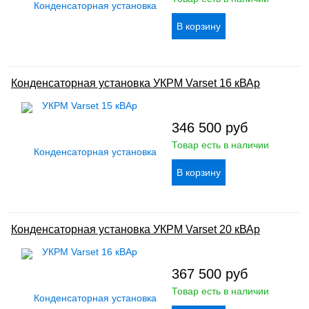
Конденсаторная установка УКРМ Varset 16 кВАр
346 500
руб
Товар есть в наличии
Конденсаторная установка УКРМ Varset 20 кВАр
367 500
руб
Товар есть в наличии