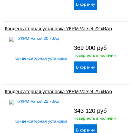
Конденсаторная установка УКРМ Varset 22 кВАр
369 000
руб
Товар есть в наличии
Конденсаторная установка УКРМ Varset 25 кВАр
343 120
руб
Товар есть в наличии