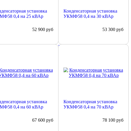
денсаторная установка
Конденсаторная установка
МФ58 0,4 на 25 кВАр
УКМФ58 0,4 на 30 кВАр
52 900
руб
53 300
руб
обнее
Подробнее
денсаторная установка
Конденсаторная установка
МФ58 0,4 на 60 кВАр
УКМФ58 0,4 на 70 кВАр
67 600
руб
78 100
руб