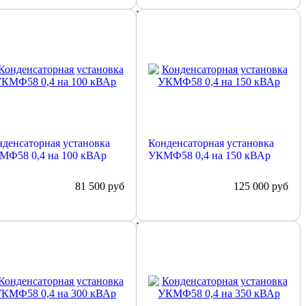
обнее
Подробнее
денсаторная установка
Конденсаторная установка
МФ58 0,4 на 100 кВАр
УКМФ58 0,4 на 150 кВАр
81 500
руб
125 000
руб
обнее
Подробнее