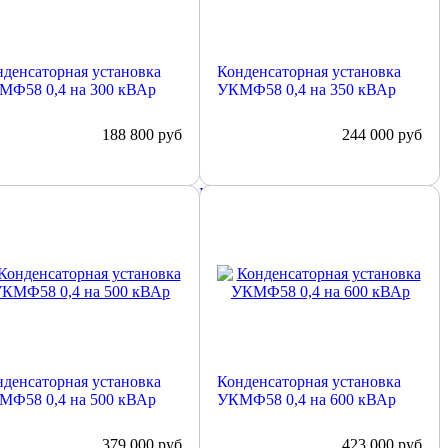
денсаторная установка
Конденсаторная установка
МФ58 0,4 на 300 кВАр
УКМФ58 0,4 на 350 кВАр
188 800
руб
244 000
руб
обнее
Подробнее
денсаторная установка
Конденсаторная установка
МФ58 0,4 на 500 кВАр
УКМФ58 0,4 на 600 кВАр
379 000
руб
423 000
руб