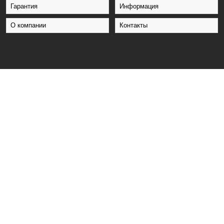
Гарантия
Информация
О компании
Контакты