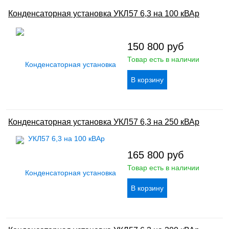
Конденсаторная установка УКЛ57 6,3 на 100 кВАр
150 800
руб
Товар есть в наличии
Конденсаторная установка УКЛ57 6,3 на 250 кВАр
165 800
руб
Товар есть в наличии