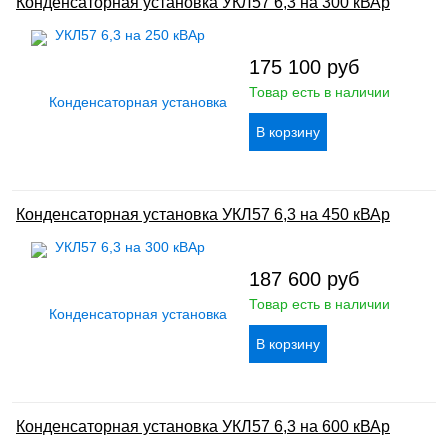
Конденсаторная установка УКЛ57 6,3 на 300 кВАр
175 100
руб
Товар есть в наличии
Конденсаторная установка УКЛ57 6,3 на 450 кВАр
187 600
руб
Товар есть в наличии
Конденсаторная установка УКЛ57 6,3 на 600 кВАр