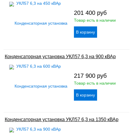
201 400
руб
Товар есть в наличии
Конденсаторная установка УКЛ57 6,3 на 900 кВАр
217 900
руб
Товар есть в наличии
Конденсаторная установка УКЛ57 6,3 на 1350 кВАр