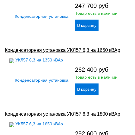
247 700
руб
Товар есть в наличии
Конденсаторная установка УКЛ57 6,3 на 1650 кВАр
262 400
руб
Товар есть в наличии
Конденсаторная установка УКЛ57 6,3 на 1800 кВАр
292 600
руб