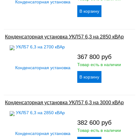
Конденсаторная установка УКЛ57 6,3 на 2850 кВАр
367 800
руб
Товар есть в наличии
Конденсаторная установка УКЛ57 6,3 на 3000 кВАр
382 600
руб
Товар есть в наличии