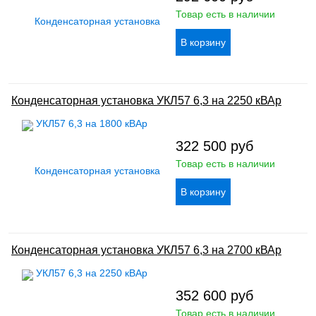
Товар есть в наличии
Конденсаторная установка УКЛ57 6,3 на 2250 кВАр
322 500
руб
Товар есть в наличии
Конденсаторная установка УКЛ57 6,3 на 2700 кВАр
352 600
руб
Товар есть в наличии