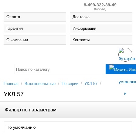
8-499-322-39-49
(Москва)
Оплата
Доставка
Гарантия
Информация
О компании
Контакты
Иск
/
/
/
/
Главная
Высоковольтные
По серии
УКЛ 57
УКЛ 57
Фильтр по параметрам
По умолчанию