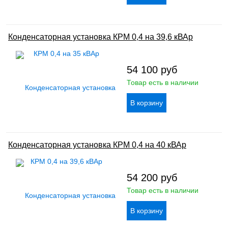
Конденсаторная установка КРМ 0,4 на 39,6 кВАр
54 100
руб
Товар есть в наличии
Конденсаторная установка КРМ 0,4 на 40 кВАр
54 200
руб
Товар есть в наличии