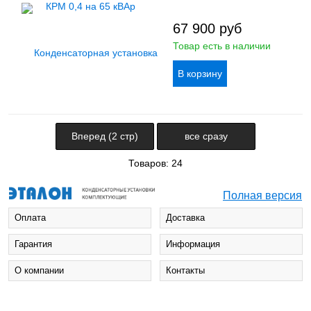
67 900
руб
Товар есть в наличии
Вперед (2 стр)
все сразу
Товаров: 24
Полная версия
Оплата
Доставка
Гарантия
Информация
О компании
Контакты