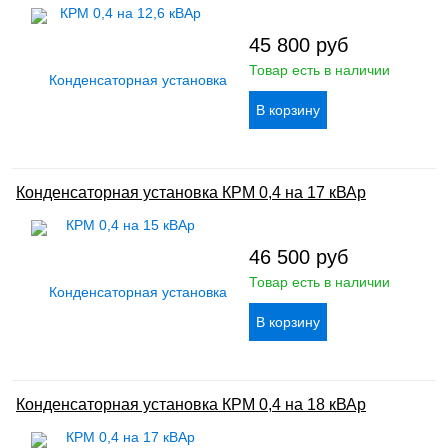
45 800
руб
Товар есть в наличии
Конденсаторная установка КРМ 0,4 на 17 кВАр
46 500
руб
Товар есть в наличии
Конденсаторная установка КРМ 0,4 на 18 кВАр