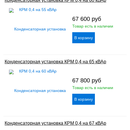
Конденсаторная установка КРМ 0,4 на 60 кВАр
67 600
руб
Товар есть в наличии
Конденсаторная установка КРМ 0,4 на 65 кВАр
67 800
руб
Товар есть в наличии
Конденсаторная установка КРМ 0,4 на 67 кВАр