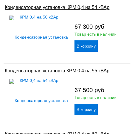
Конденсаторная установка КРМ 0,4 на 54 кВАр
67 300
руб
Товар есть в наличии
Конденсаторная установка КРМ 0,4 на 55 кВАр
67 500
руб
Товар есть в наличии