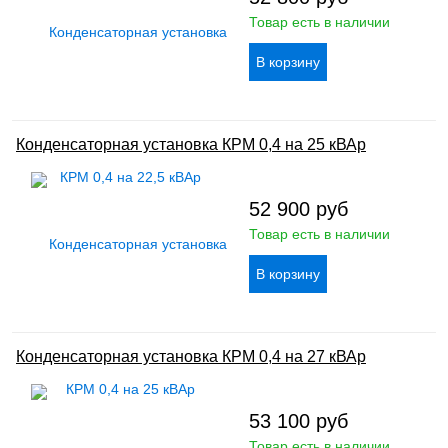
Товар есть в наличии
Конденсаторная установка КРМ 0,4 на 25 кВАр
52 900
руб
Товар есть в наличии
Конденсаторная установка КРМ 0,4 на 27 кВАр
53 100
руб
Товар есть в наличии