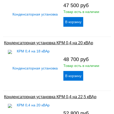
47 500
руб
Товар есть в наличии
Конденсаторная установка КРМ 0,4 на 20 кВАр
48 700
руб
Товар есть в наличии
Конденсаторная установка КРМ 0,4 на 22,5 кВАр
52 800
руб