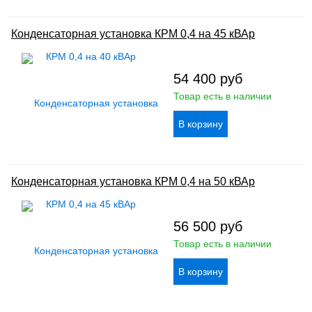
Конденсаторная установка КРМ 0,4 на 45 кВАр
54 400
руб
Товар есть в наличии
Конденсаторная установка КРМ 0,4 на 50 кВАр
56 500
руб
Товар есть в наличии