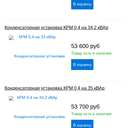
Конденсаторная установка КРМ 0,4 на 34,2 кВАр
53 600
руб
Товар есть в наличии
Конденсаторная установка КРМ 0,4 на 35 кВАр
53 700
руб
Товар есть в наличии