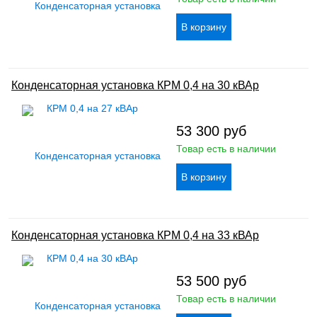
Конденсаторная установка КРМ 0,4 на 30 кВАр
53 300
руб
Товар есть в наличии
Конденсаторная установка КРМ 0,4 на 33 кВАр
53 500
руб
Товар есть в наличии