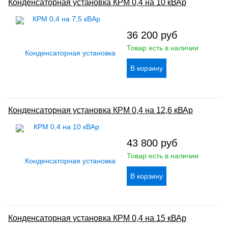
Конденсаторная установка КРМ 0,4 на 10 кВАр
36 200
руб
Товар есть в наличии
Конденсаторная установка КРМ 0,4 на 12,6 кВАр
43 800
руб
Товар есть в наличии
Конденсаторная установка КРМ 0,4 на 15 кВАр