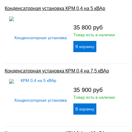
Конденсаторная установка КРМ 0,4 на 5 кВАр
35 800
руб
Товар есть в наличии
Конденсаторная установка КРМ 0,4 на 7,5 кВАр
35 900
руб
Товар есть в наличии