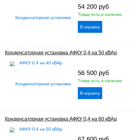
54 200
руб
Товар есть в наличии
Конденсаторная установка АФКУ 0,4 на 50 кВАр
56 500
руб
Товар есть в наличии
Конденсаторная установка АФКУ 0,4 на 60 кВАр
67 600
руб