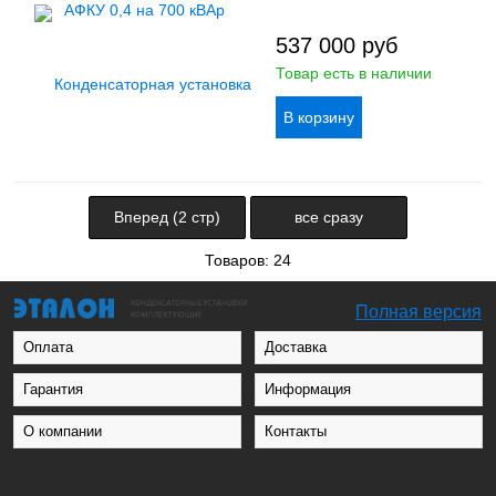
537 000
руб
Товар есть в наличии
Вперед (2 стр)
все сразу
Товаров: 24
Полная версия
Оплата
Доставка
Гарантия
Информация
О компании
Контакты