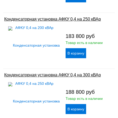
Конденсаторная установка АФКУ 0,4 на 250 кВАр
183 800
руб
Товар есть в наличии
Конденсаторная установка АФКУ 0,4 на 300 кВАр
188 800
руб
Товар есть в наличии