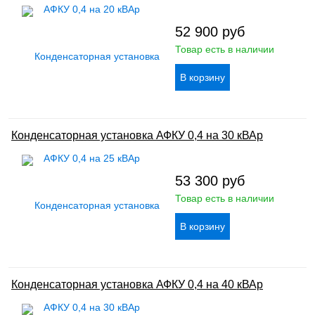
52 900
руб
Товар есть в наличии
Конденсаторная установка АФКУ 0,4 на 30 кВАр
53 300
руб
Товар есть в наличии
Конденсаторная установка АФКУ 0,4 на 40 кВАр