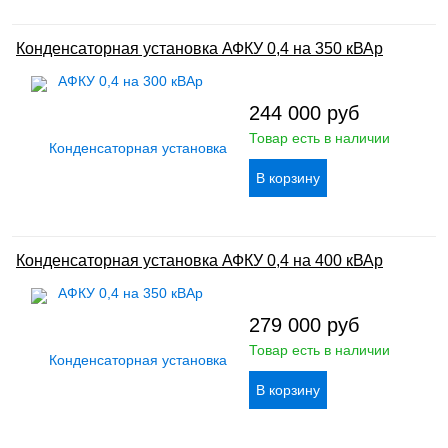
Конденсаторная установка АФКУ 0,4 на 350 кВАр
244 000
руб
Товар есть в наличии
Конденсаторная установка АФКУ 0,4 на 400 кВАр
279 000
руб
Товар есть в наличии