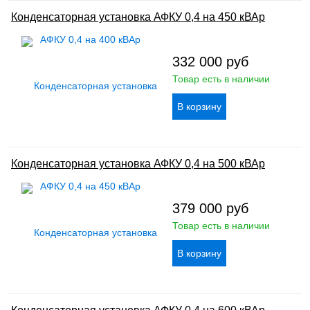
Конденсаторная установка АФКУ 0,4 на 450 кВАр
332 000
руб
Товар есть в наличии
Конденсаторная установка АФКУ 0,4 на 500 кВАр
379 000
руб
Товар есть в наличии