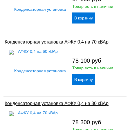
Товар есть в наличии
Конденсаторная установка АФКУ 0,4 на 70 кВАр
78 100
руб
Товар есть в наличии
Конденсаторная установка АФКУ 0,4 на 80 кВАр
78 300
руб
Товар есть в наличии