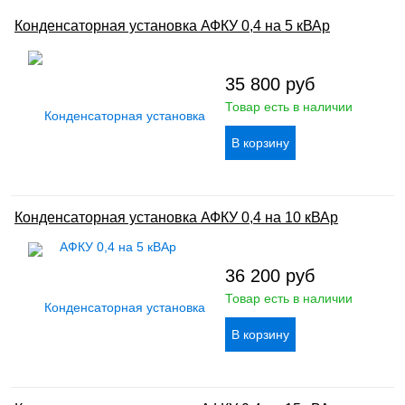
Конденсаторная установка АФКУ 0,4 на 5 кВАр
35 800
руб
Товар есть в наличии
Конденсаторная установка АФКУ 0,4 на 10 кВАр
36 200
руб
Товар есть в наличии