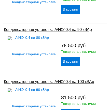
Конденсаторная установка АФКУ 0,4 на 90 кВАр
78 500
руб
Товар есть в наличии
Конденсаторная установка АФКУ 0,4 на 100 кВАр
81 500
руб
Товар есть в наличии