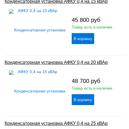
Конденсаторная установка АФКУ 0,4 на 15 кВАр
45 800
руб
Товар есть в наличии
Конденсаторная установка АФКУ 0,4 на 20 кВАр
48 700
руб
Товар есть в наличии
Конденсаторная установка АФКУ 0,4 на 25 кВАр