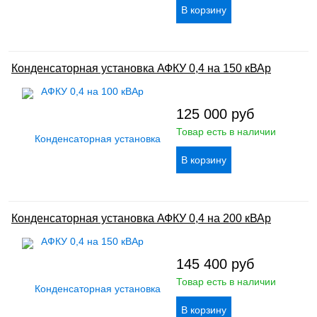
Конденсаторная установка АФКУ 0,4 на 150 кВАр
125 000
руб
Товар есть в наличии
Конденсаторная установка АФКУ 0,4 на 200 кВАр
145 400
руб
Товар есть в наличии