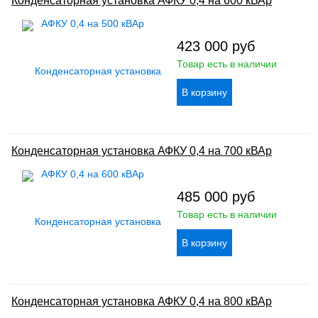
Конденсаторная установка АФКУ 0,4 на 600 кВАр
423 000
руб
Товар есть в наличии
Конденсаторная установка АФКУ 0,4 на 700 кВАр
485 000
руб
Товар есть в наличии
Конденсаторная установка АФКУ 0,4 на 800 кВАр