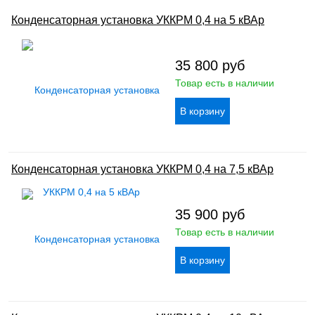
Конденсаторная установка УККРМ 0,4 на 5 кВАр
35 800
руб
Товар есть в наличии
Конденсаторная установка УККРМ 0,4 на 7,5 кВАр
35 900
руб
Товар есть в наличии