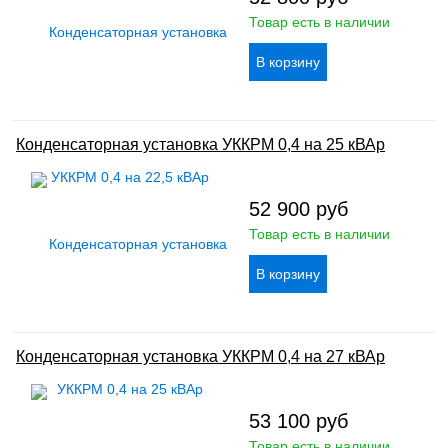
Товар есть в наличии
Конденсаторная установка УККРМ 0,4 на 25 кВАр
52 900
руб
Товар есть в наличии
Конденсаторная установка УККРМ 0,4 на 27 кВАр
53 100
руб
Товар есть в наличии