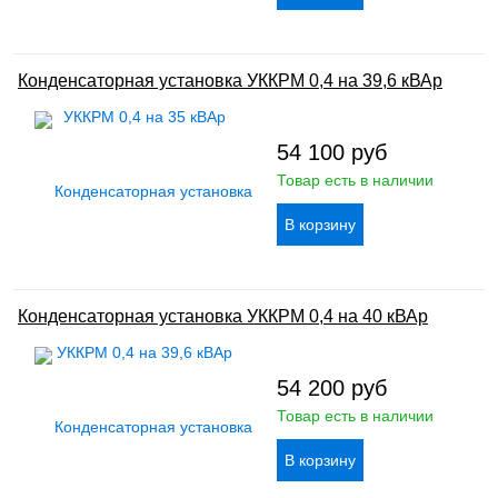
Конденсаторная установка УККРМ 0,4 на 39,6 кВАр
54 100
руб
Товар есть в наличии
Конденсаторная установка УККРМ 0,4 на 40 кВАр
54 200
руб
Товар есть в наличии