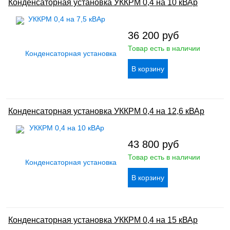
Конденсаторная установка УККРМ 0,4 на 10 кВАр
36 200
руб
Товар есть в наличии
Конденсаторная установка УККРМ 0,4 на 12,6 кВАр
43 800
руб
Товар есть в наличии
Конденсаторная установка УККРМ 0,4 на 15 кВАр