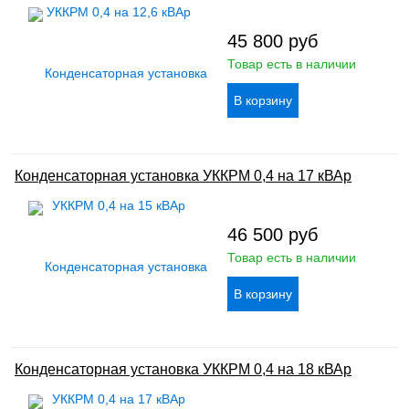
45 800
руб
Товар есть в наличии
Конденсаторная установка УККРМ 0,4 на 17 кВАр
46 500
руб
Товар есть в наличии
Конденсаторная установка УККРМ 0,4 на 18 кВАр