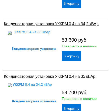
Конденсаторная установка УККРМ 0,4 на 34,2 кВАр
53 600
руб
Товар есть в наличии
Конденсаторная установка УККРМ 0,4 на 35 кВАр
53 700
руб
Товар есть в наличии