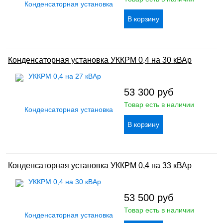
Конденсаторная установка УККРМ 0,4 на 30 кВАр
53 300
руб
Товар есть в наличии
Конденсаторная установка УККРМ 0,4 на 33 кВАр
53 500
руб
Товар есть в наличии