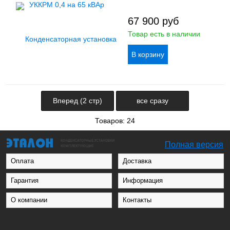
67 900
руб
Товар есть в наличии
Вперед (2 стр)
все сразу
Товаров: 24
Полная версия
Оплата
Доставка
Гарантия
Информация
О компании
Контакты