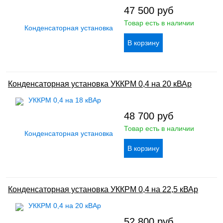
47 500
руб
Товар есть в наличии
Конденсаторная установка УККРМ 0,4 на 20 кВАр
48 700
руб
Товар есть в наличии
Конденсаторная установка УККРМ 0,4 на 22,5 кВАр
52 800
руб