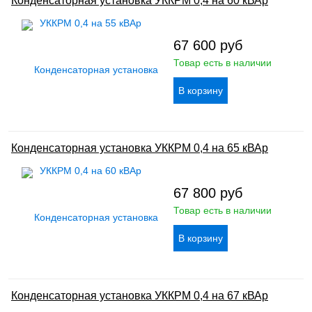
Конденсаторная установка УККРМ 0,4 на 60 кВАр
67 600
руб
Товар есть в наличии
Конденсаторная установка УККРМ 0,4 на 65 кВАр
67 800
руб
Товар есть в наличии
Конденсаторная установка УККРМ 0,4 на 67 кВАр