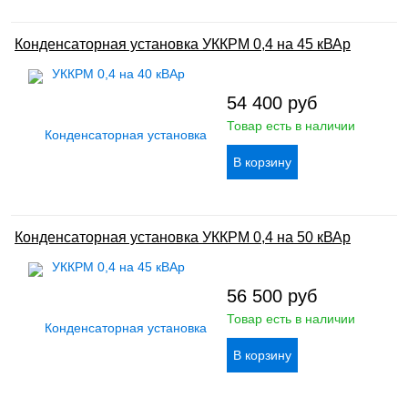
Конденсаторная установка УККРМ 0,4 на 45 кВАр
54 400
руб
Товар есть в наличии
Конденсаторная установка УККРМ 0,4 на 50 кВАр
56 500
руб
Товар есть в наличии