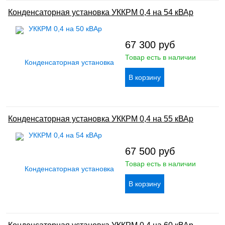
Конденсаторная установка УККРМ 0,4 на 54 кВАр
67 300
руб
Товар есть в наличии
Конденсаторная установка УККРМ 0,4 на 55 кВАр
67 500
руб
Товар есть в наличии