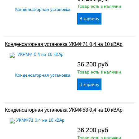
Товар есть в наличии
Конденсаторная установка УКМФ71 0,4 на 10 кВАр
36 200
руб
Товар есть в наличии
Конденсаторная установка УКМФ58 0,4 на 10 кВАр
36 200
руб
Товар есть в наличии