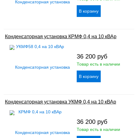
Конденсаторная установка КРМФ 0,4 на 10 кВАр
36 200
руб
Товар есть в наличии
Конденсаторная установка УКМФ 0,4 на 10 кВАр
36 200
руб
Товар есть в наличии