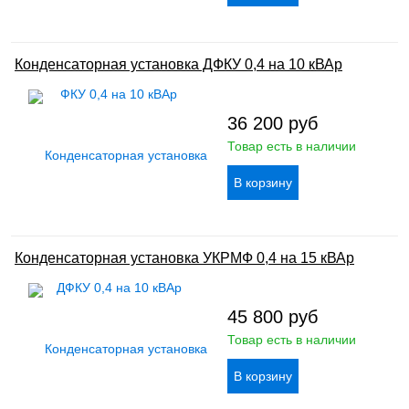
Конденсаторная установка ДФКУ 0,4 на 10 кВАр
36 200
руб
Товар есть в наличии
Конденсаторная установка УКРМФ 0,4 на 15 кВАр
45 800
руб
Товар есть в наличии