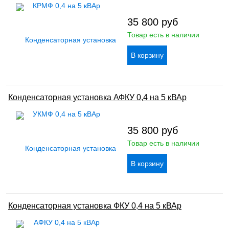
35 800
руб
Товар есть в наличии
Конденсаторная установка АФКУ 0,4 на 5 кВАр
35 800
руб
Товар есть в наличии
Конденсаторная установка ФКУ 0,4 на 5 кВАр