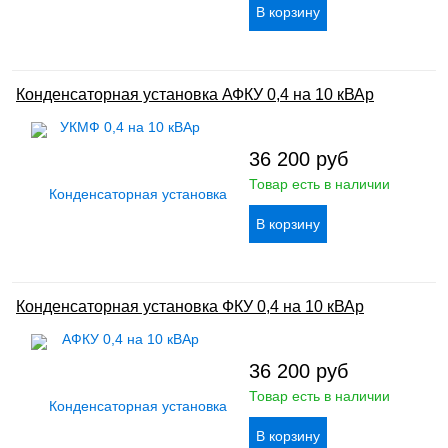
Конденсаторная установка АФКУ 0,4 на 10 кВАр
36 200
руб
Товар есть в наличии
Конденсаторная установка ФКУ 0,4 на 10 кВАр
36 200
руб
Товар есть в наличии