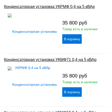
Конденсаторная установка УКРМФ 0,4 на 5 кВАр
35 800
руб
Товар есть в наличии
Конденсаторная установка УКМФ71 0,4 на 5 кВАр
35 800
руб
Товар есть в наличии