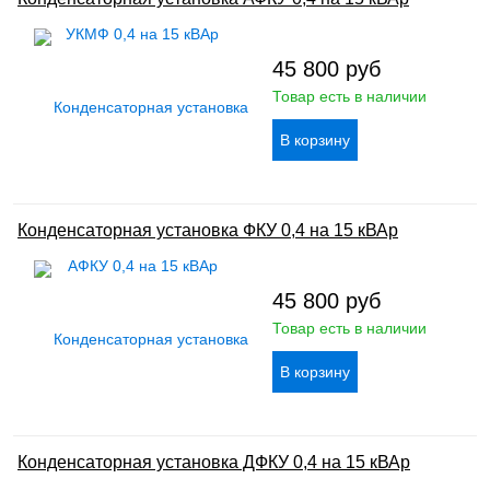
45 800
руб
Товар есть в наличии
Конденсаторная установка ФКУ 0,4 на 15 кВАр
45 800
руб
Товар есть в наличии
Конденсаторная установка ДФКУ 0,4 на 15 кВАр