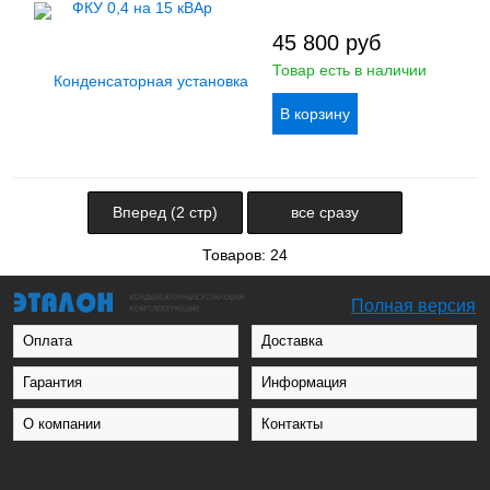
45 800
руб
Товар есть в наличии
Вперед (2 стр)
все сразу
Товаров: 24
Полная версия
Оплата
Доставка
Гарантия
Информация
О компании
Контакты