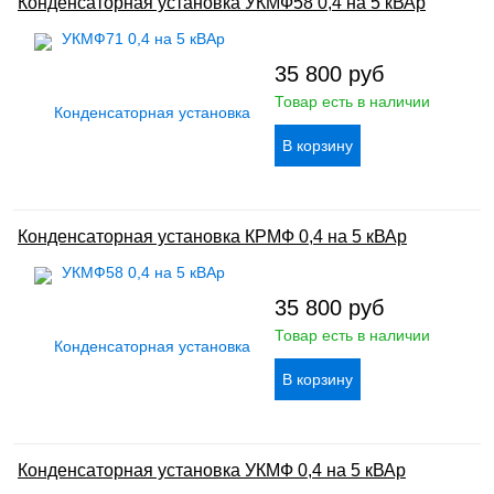
Конденсаторная установка УКМФ58 0,4 на 5 кВАр
35 800
руб
Товар есть в наличии
Конденсаторная установка КРМФ 0,4 на 5 кВАр
35 800
руб
Товар есть в наличии
Конденсаторная установка УКМФ 0,4 на 5 кВАр