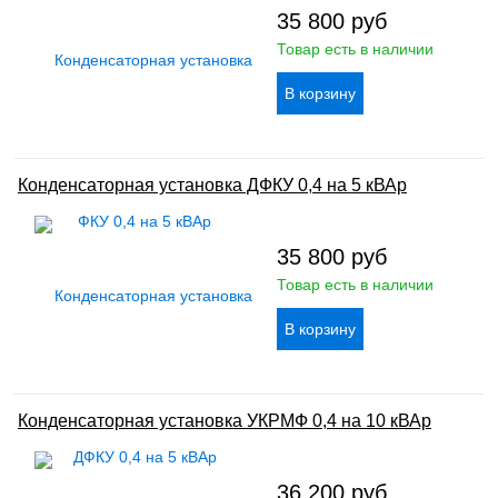
35 800
руб
Товар есть в наличии
Конденсаторная установка ДФКУ 0,4 на 5 кВАр
35 800
руб
Товар есть в наличии
Конденсаторная установка УКРМФ 0,4 на 10 кВАр
36 200
руб