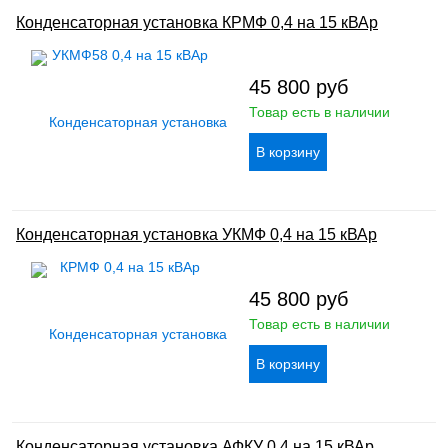
Конденсаторная установка КРМФ 0,4 на 15 кВАр
45 800
руб
Товар есть в наличии
Конденсаторная установка УКМФ 0,4 на 15 кВАр
45 800
руб
Товар есть в наличии
Конденсаторная установка АФКУ 0,4 на 15 кВАр