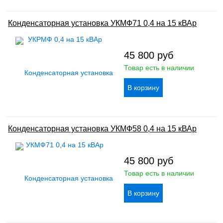
Конденсаторная установка УКМФ71 0,4 на 15 кВАр
45 800
руб
Товар есть в наличии
Конденсаторная установка УКМФ58 0,4 на 15 кВАр
45 800
руб
Товар есть в наличии