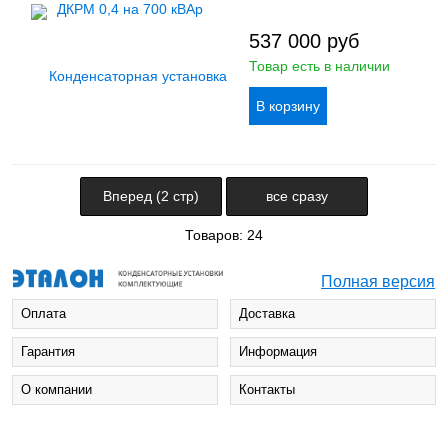
537 000
руб
Товар есть в наличии
Вперед (2 стр)
все сразу
Товаров: 24
Полная версия
Оплата
Доставка
Гарантия
Информация
О компании
Контакты