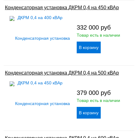
Конденсаторная установка ДКРМ 0,4 на 450 кВАр
332 000
руб
Товар есть в наличии
Конденсаторная установка ДКРМ 0,4 на 500 кВАр
379 000
руб
Товар есть в наличии