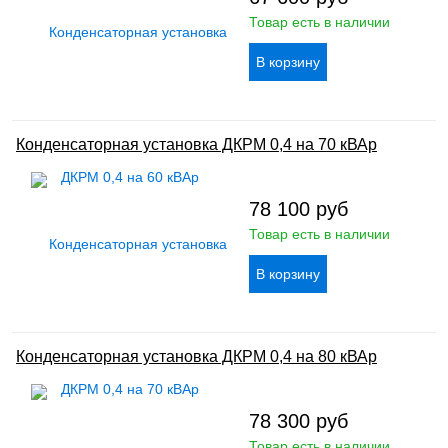
Товар есть в наличии
Конденсаторная установка ДКРМ 0,4 на 70 кВАр
78 100
руб
Товар есть в наличии
Конденсаторная установка ДКРМ 0,4 на 80 кВАр
78 300
руб
Товар есть в наличии