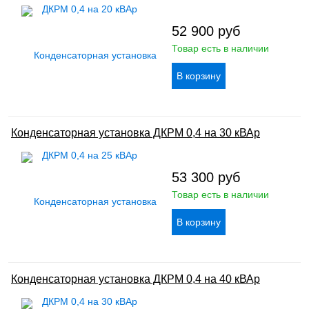
52 900
руб
Товар есть в наличии
Конденсаторная установка ДКРМ 0,4 на 30 кВАр
53 300
руб
Товар есть в наличии
Конденсаторная установка ДКРМ 0,4 на 40 кВАр