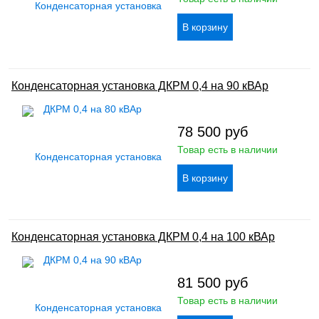
Конденсаторная установка ДКРМ 0,4 на 90 кВАр
78 500
руб
Товар есть в наличии
Конденсаторная установка ДКРМ 0,4 на 100 кВАр
81 500
руб
Товар есть в наличии