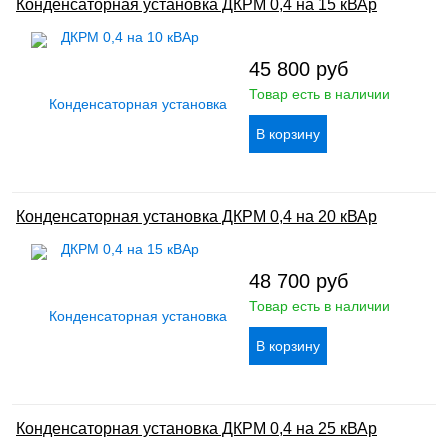
Конденсаторная установка ДКРМ 0,4 на 15 кВАр
45 800
руб
Товар есть в наличии
Конденсаторная установка ДКРМ 0,4 на 20 кВАр
48 700
руб
Товар есть в наличии
Конденсаторная установка ДКРМ 0,4 на 25 кВАр