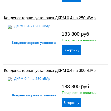
Конденсаторная установка ДКРМ 0,4 на 250 кВАр
183 800
руб
Товар есть в наличии
Конденсаторная установка ДКРМ 0,4 на 300 кВАр
188 800
руб
Товар есть в наличии