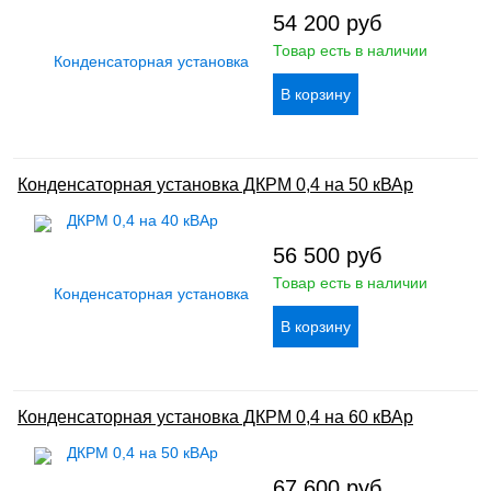
54 200
руб
Товар есть в наличии
Конденсаторная установка ДКРМ 0,4 на 50 кВАр
56 500
руб
Товар есть в наличии
Конденсаторная установка ДКРМ 0,4 на 60 кВАр
67 600
руб