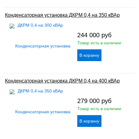
Конденсаторная установка ДКРМ 0,4 на 350 кВАр
244 000
руб
Товар есть в наличии
Конденсаторная установка ДКРМ 0,4 на 400 кВАр
279 000
руб
Товар есть в наличии