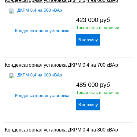
Конденсаторная установка ДКРМ 0,4 на 600 кВАр
423 000
руб
Товар есть в наличии
Конденсаторная установка ДКРМ 0,4 на 700 кВАр
485 000
руб
Товар есть в наличии
Конденсаторная установка ДКРМ 0,4 на 800 кВАр