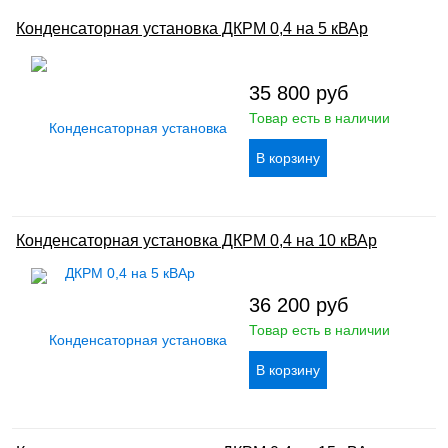
Конденсаторная установка ДКРМ 0,4 на 5 кВАр
35 800
руб
Товар есть в наличии
Конденсаторная установка ДКРМ 0,4 на 10 кВАр
36 200
руб
Товар есть в наличии