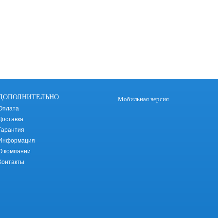
ДОПОЛНИТЕЛЬНО
Мобильная версия
Оплата
Доставка
Гарантия
Информация
О компании
Контакты