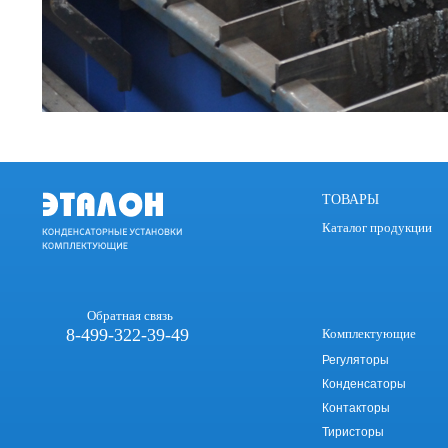
ТОВАРЫ
Каталог продукции
Обратная связь
8-499-322-39-49
Комплектующие
Регуляторы
Конденсаторы
Контакторы
Тиристоры